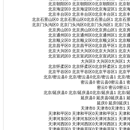
北京朝阳区0
北京朝阳区0
北京朝阳区1
北京朝
北京海淀区0
北京海淀区0
北京海淀区1
北京海
北京丰台区0
北京丰台区0
北京丰台区1
北京丰
北京石景山区0
北京石景山区0
北京石景山区1
北京石景
北京门头沟区0
北京门头沟区0
北京门头沟区1
北京门头
北京房山区0
北京房山区0
北京房山区1
北京房
北京通州区0
北京通州区0
北京通州区1
北京通
北京顺义区0
北京顺义区0
北京顺义区1
北京顺
北京昌平区0
北京昌平区0
北京昌平区1
北京昌
北京大兴区0
北京大兴区0
北京大兴区1
北京大
北京宣武区0
北京宣武区0
北京宣武区1
北京宣
大兴区0
大兴区0
大兴区1
大
北京怀柔区0
北京怀柔区0
北京怀柔区1
北京怀
北京平谷区0
北京平谷区0
北京平谷区1
北京平
北京/密云县0
北京/密云县0
北京/密云县1
北京/
密云县0
密云县0
密云县1
密
密云0
密云0
密云1
北京/延庆县0
北京/延庆县0
北京/延庆县1
北京/
延庆县0
延庆县0
延庆县1
延
延庆0
延庆0
延庆1
天津市0
天津市0
天津市1
天
天津和平区0
天津和平区0
天津和平区1
天津和
天津河东区0
天津河东区0
天津河东区1
天津河
天津河西区0
天津河西区0
天津河西区1
天津河
天津南开区0
天津南开区0
天津南开区1
天津南