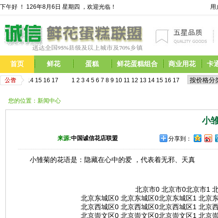
下午好 ！
126年8月6日 星期四 ，欢迎光临！
用
首页
鲜花
蛋糕
鲜花蛋糕组合
商业用花
卡
0
11
12
13
14
15
16
17
1
2
3
4
5
6
7
8
9
10
11
12
13
14
15
16
17
您的位置：新闻中心
小
来源:
中国诚信花店联盟
分享到：
小雏菊的花语是：隐藏在心中的爱 ，代表着无邪、天真
北京市0
北京市0
北京市1
北
北京东城区0
北京东城区0
北京东城区1
北京东
北京西城区0
北京西城区0
北京西城区1
北京西
北京崇文区0
北京崇文区0
北京崇文区1
北京崇