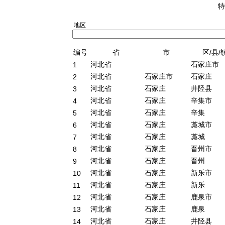
特
地区
编号
省
市
区/县/
河北省
石家庄市
1
河北省
石家庄市
石家庄
2
河北省
石家庄
井陉县
3
河北省
石家庄
辛集市
4
河北省
石家庄
辛集
5
河北省
石家庄
藁城市
6
河北省
石家庄
藁城
7
河北省
石家庄
晋州市
8
河北省
石家庄
晋州
9
河北省
石家庄
新乐市
10
河北省
石家庄
新乐
11
河北省
石家庄
鹿泉市
12
河北省
石家庄
鹿泉
13
河北省
石家庄
井陉县
14