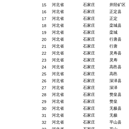
河北省
石家庄
井陉矿区
15
河北省
石家庄
正定县
16
河北省
石家庄
正定
17
河北省
石家庄
栾城县
18
河北省
石家庄
栾城
19
河北省
石家庄
行唐县
20
河北省
石家庄
行唐
21
河北省
石家庄
灵寿县
22
河北省
石家庄
灵寿
23
河北省
石家庄
高邑县
24
河北省
石家庄
高邑
25
河北省
石家庄
深泽县
26
河北省
石家庄
深泽
27
河北省
石家庄
赞皇县
28
河北省
石家庄
赞皇
29
河北省
石家庄
无极县
30
河北省
石家庄
无极
31
河北省
石家庄
平山县
32